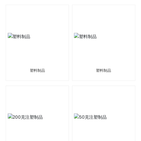
塑料制品
塑料制品