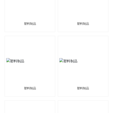
塑料制品
塑料制品
塑料制品
塑料制品