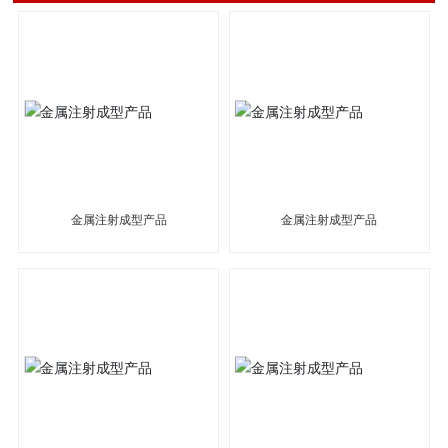
金属注射成型产品
金属注射成型产品