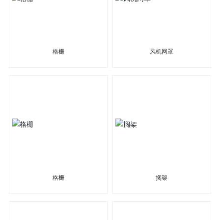
格栅
风机网罩
格栅
搁架