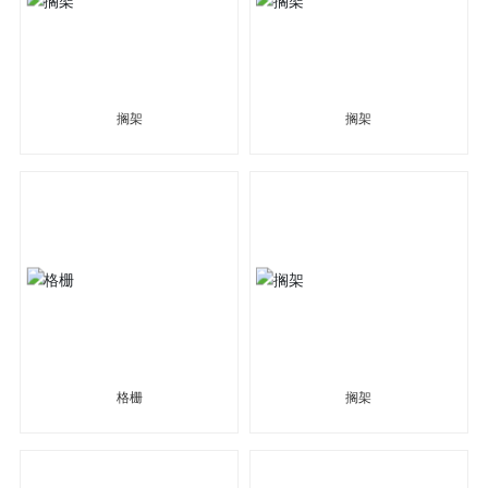
搁架
搁架
格栅
搁架