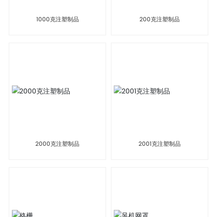
1000克注塑制品
200克注塑制品
2000克注塑制品
2001克注塑制品