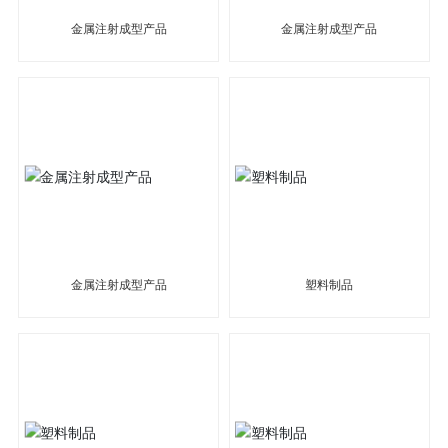
金属注射成型产品
金属注射成型产品
金属注射成型产品
塑料制品