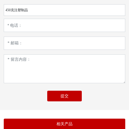
450克注塑制品
提交
相关产品