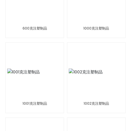
600克注塑制品
1000克注塑制品
1001克注塑制品
1002克注塑制品