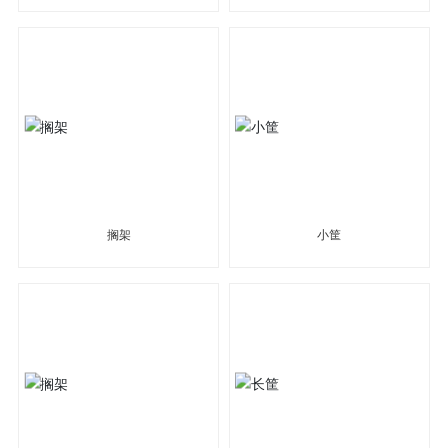
搁架
小筐