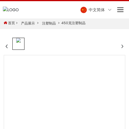
中文简体
首页
450克注塑制品
产品展示
注塑制品