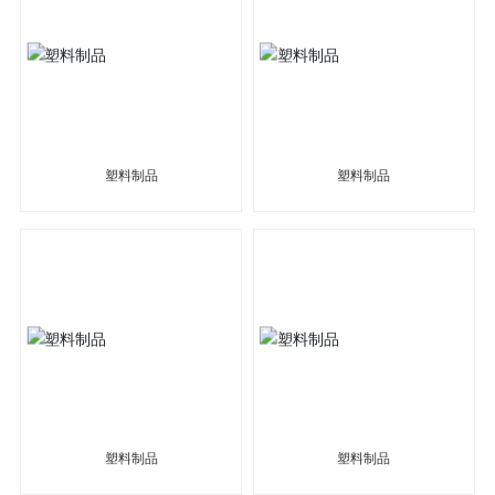
塑料制品
塑料制品
塑料制品
塑料制品