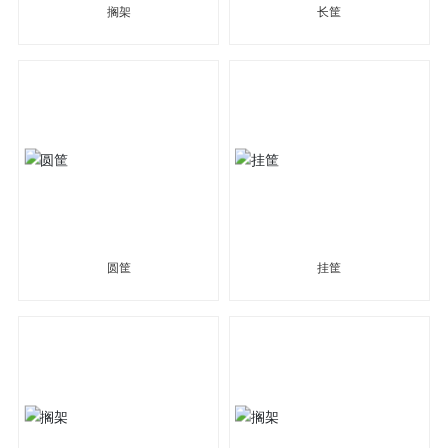
搁架
长筐
圆筐
挂筐