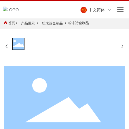
中文简体
首页
粉末冶金制品
产品展示
粉末冶金制品