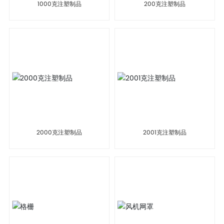
1000克注塑制品
200克注塑制品
2000克注塑制品
2001克注塑制品