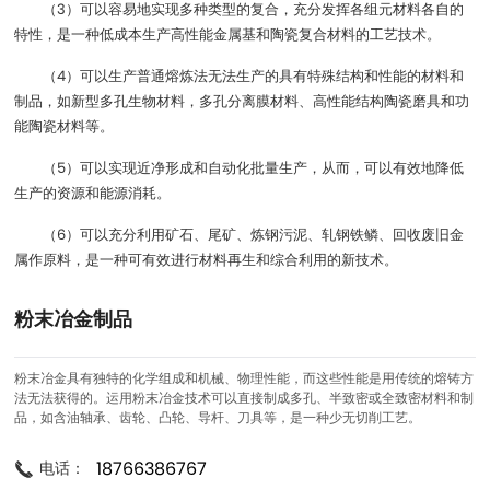
（3）可以容易地实现多种类型的复合，充分发挥各组元材料各自的
特性，是一种低成本生产高性能金属基和陶瓷复合材料的工艺技术。
（4）可以生产普通熔炼法无法生产的具有特殊结构和性能的材料和
制品，如新型多孔生物材料，多孔分离膜材料、高性能结构陶瓷磨具和功
能陶瓷材料等。
（5）可以实现近净形成和自动化批量生产，从而，可以有效地降低
生产的资源和能源消耗。
（6）可以充分利用矿石、尾矿、炼钢污泥、轧钢铁鳞、回收废旧金
属作原料，是一种可有效进行材料再生和综合利用的新技术。
粉末冶金制品
粉末冶金具有独特的化学组成和机械、物理性能，而这些性能是用传统的熔铸方
法无法获得的。运用粉末冶金技术可以直接制成多孔、半致密或全致密材料和制
品，如含油轴承、齿轮、凸轮、导杆、刀具等，是一种少无切削工艺。
18766386767
电话：