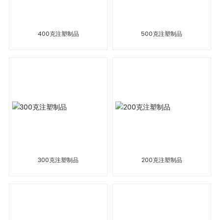
400克注塑制品
500克注塑制品
300克注塑制品
200克注塑制品