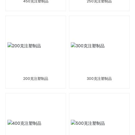
450克注塑制品
250克注塑制品
200克注塑制品
300克注塑制品