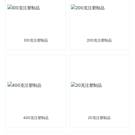
100克注塑制品
200克注塑制品
400克注塑制品
20克注塑制品