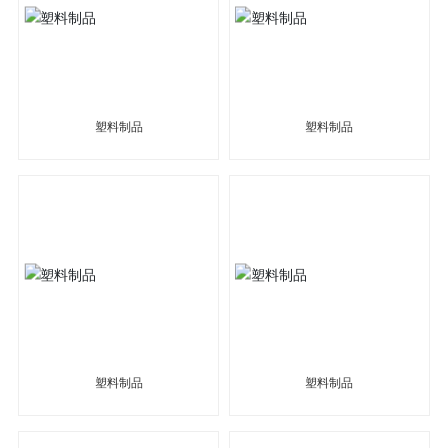
塑料制品
塑料制品
塑料制品
塑料制品