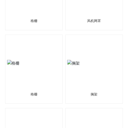
格栅
风机网罩
格栅
搁架