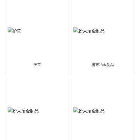
护罩
粉末冶金制品