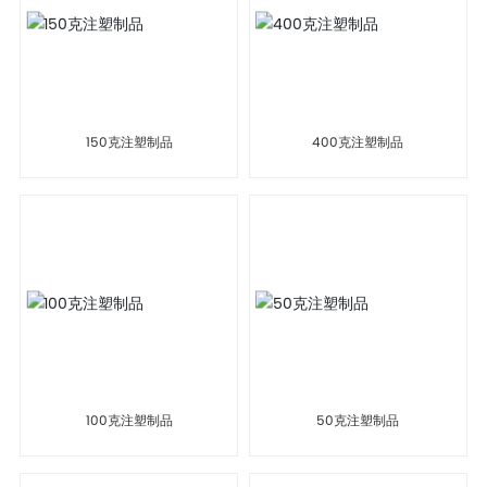
150克注塑制品
400克注塑制品
100克注塑制品
50克注塑制品