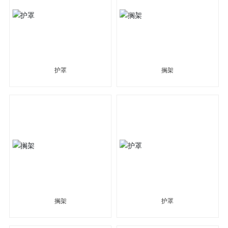
护罩
搁架
搁架
护罩