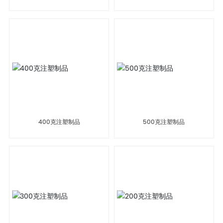
400克注塑制品
500克注塑制品