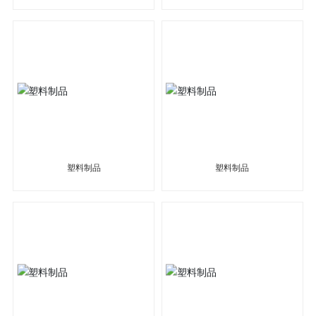
塑料制品
塑料制品