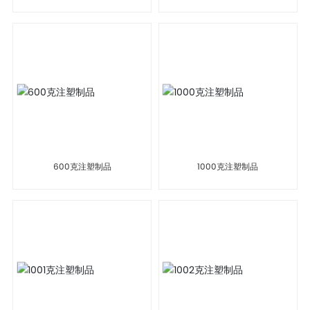
600克注塑制品
1000克注塑制品