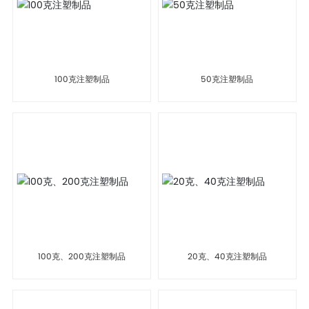
100克注塑制品
50克注塑制品
100克、200克注塑制品
20克、40克注塑制品