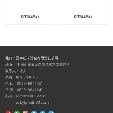
粉末冶金制品
粉末冶金制品
龙口市亚泰粉末冶金有限责任公司
地 址：中国山东省龙口市牟黄路南栾河西
联系人：遇文
手机：
18766386767
电 话：
0535-8647167
传 真：0535-8647641
邮箱：
lkytpm@163.com
sdlkytpm@163.com