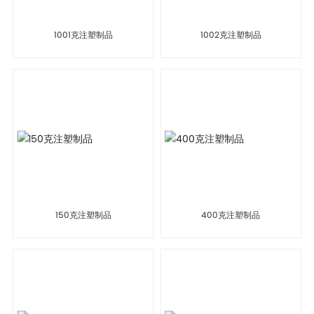
1001克注塑制品
1002克注塑制品
150克注塑制品
400克注塑制品