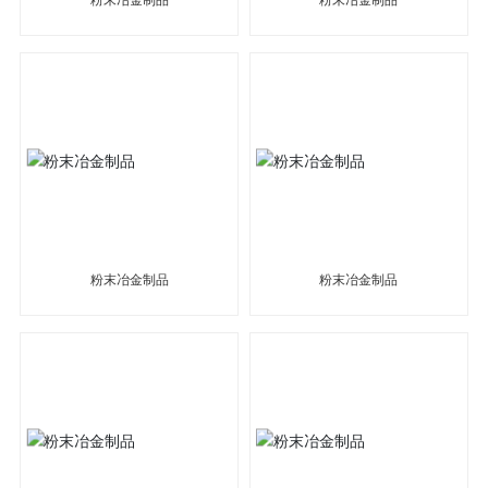
粉末冶金制品
粉末冶金制品