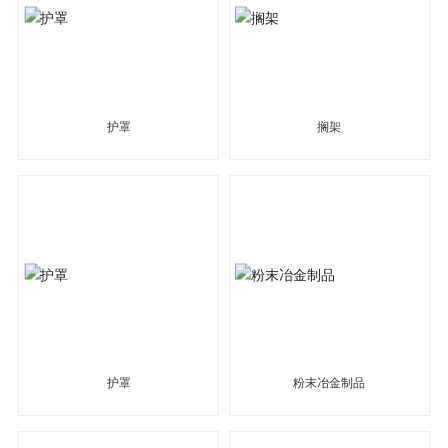
护罩
搁架
护罩
粉末冶金制品