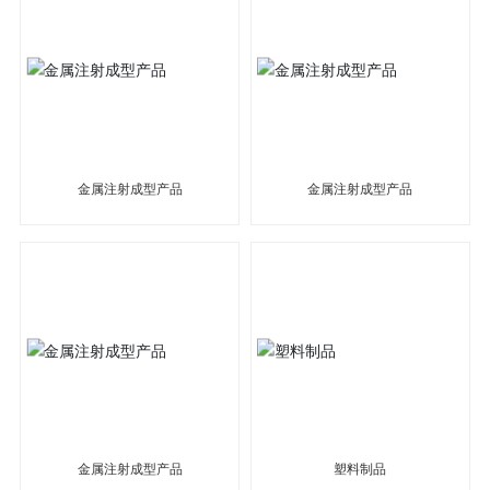
金属注射成型产品
金属注射成型产品
金属注射成型产品
塑料制品