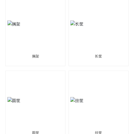
搁架
长筐
圆筐
挂筐