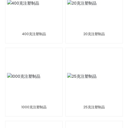
400克注塑制品
20克注塑制品
1000克注塑制品
25克注塑制品