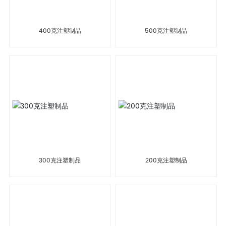
400克注塑制品
500克注塑制品
300克注塑制品
200克注塑制品