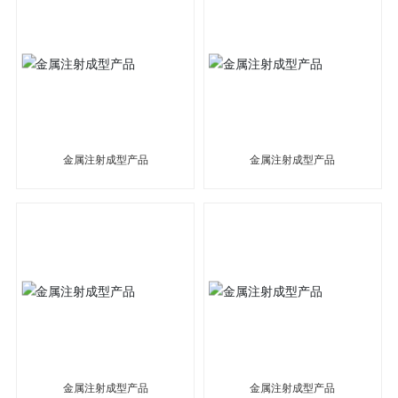
金属注射成型产品
金属注射成型产品
金属注射成型产品
金属注射成型产品