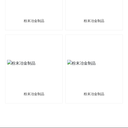
粉末冶金制品
粉末冶金制品
粉末冶金制品
粉末冶金制品