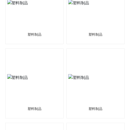
塑料制品
塑料制品
塑料制品
塑料制品