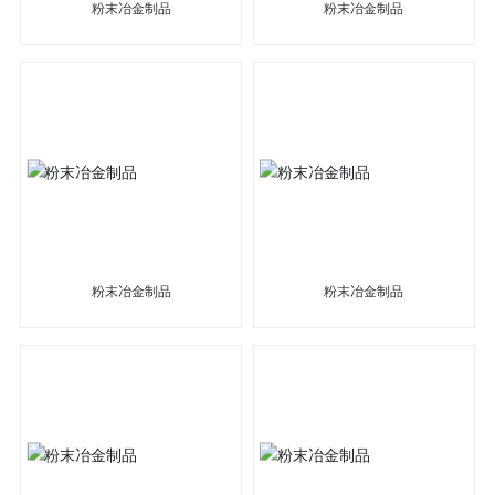
粉末冶金制品
粉末冶金制品
粉末冶金制品
粉末冶金制品