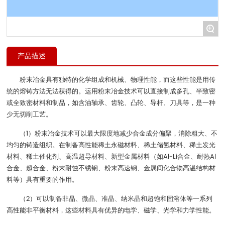
+
产品描述
粉末冶金具有独特的化学组成和机械、物理性能，而这些性能是用传
统的熔铸方法无法获得的。运用粉末冶金技术可以直接制成多孔、半致密
或全致密材料和制品，如含油轴承、齿轮、凸轮、导杆、刀具等，是一种
少无切削工艺。
（1）粉末冶金技术可以最大限度地减少合金成分偏聚，消除粗大、不
均匀的铸造组织。在制备高性能稀土永磁材料、稀土储氢材料、稀土发光
材料、稀土催化剂、高温超导材料、新型金属材料（如Al-Li合金、耐热Al
合金、超合金、粉末耐蚀不锈钢、粉末高速钢、金属间化合物高温结构材
料等）具有重要的作用。
（2）可以制备非晶、微晶、准晶、纳米晶和超饱和固溶体等一系列
高性能非平衡材料，这些材料具有优异的电学、磁学、光学和力学性能。