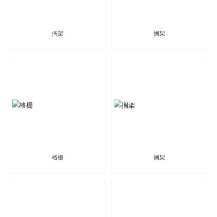
搁架
搁架
格栅
搁架