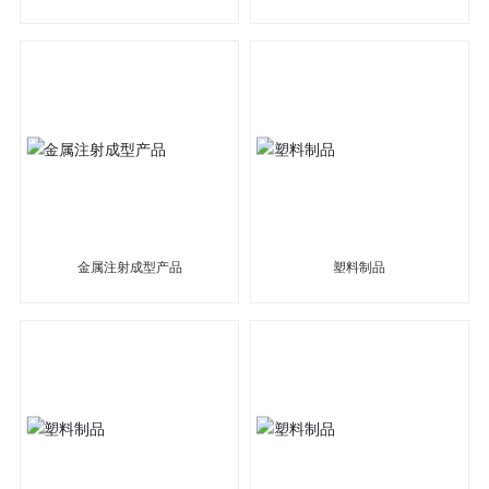
金属注射成型产品
塑料制品