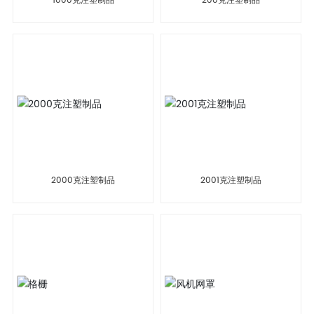
2000克注塑制品
2001克注塑制品