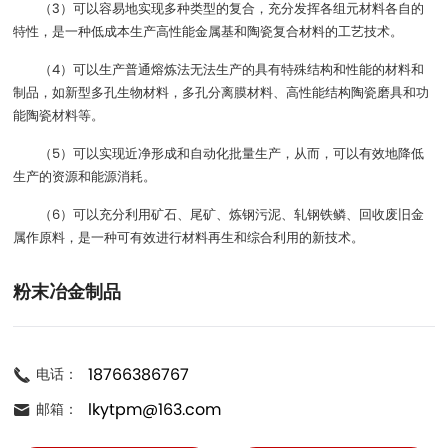
（3）可以容易地实现多种类型的复合，充分发挥各组元材料各自的
特性，是一种低成本生产高性能金属基和陶瓷复合材料的工艺技术。
（4）可以生产普通熔炼法无法生产的具有特殊结构和性能的材料和
制品，如新型多孔生物材料，多孔分离膜材料、高性能结构陶瓷磨具和功
能陶瓷材料等。
（5）可以实现近净形成和自动化批量生产，从而，可以有效地降低
生产的资源和能源消耗。
（6）可以充分利用矿石、尾矿、炼钢污泥、轧钢铁鳞、回收废旧金
属作原料，是一种可有效进行材料再生和综合利用的新技术。
粉末冶金制品
18766386767
电话：
lkytpm@163.com
邮箱：