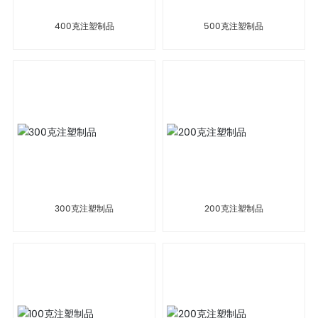
400克注塑制品
500克注塑制品
300克注塑制品
200克注塑制品