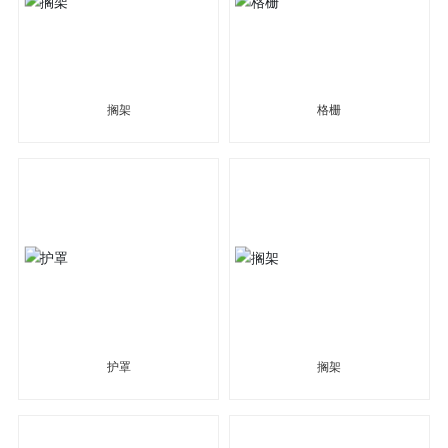
搁架
格栅
护罩
搁架