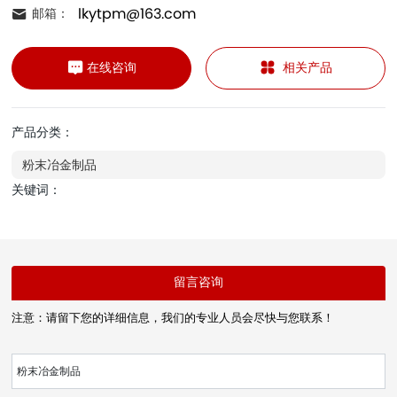
lkytpm@163.com
邮箱：
在线咨询
相关产品
产品分类：
粉末冶金制品
关键词：
留言咨询
注意：请留下您的详细信息，我们的专业人员会尽快与您联系！
粉末冶金制品