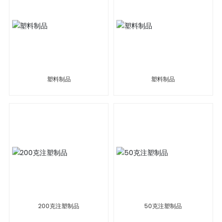
塑料制品
塑料制品
200克注塑制品
50克注塑制品