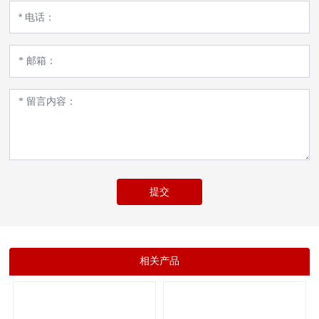
提交
相关产品