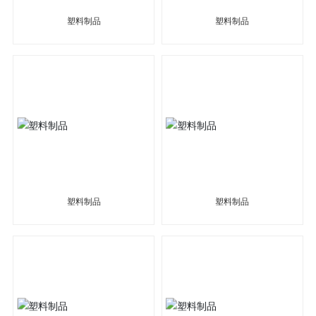
塑料制品
塑料制品
塑料制品
塑料制品