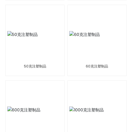
50克注塑制品
60克注塑制品