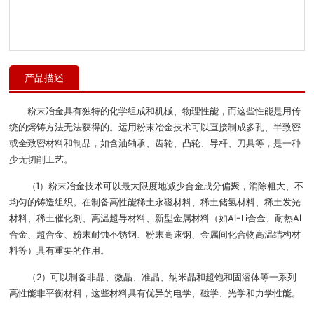
产品描述
粉末冶金具有独特的化学组成和机械、物理性能，而这些性能是用传
统的熔铸方法无法获得的。运用粉末冶金技术可以直接制成多孔、半致密
或全致密材料和制品，如含油轴承、齿轮、凸轮、导杆、刀具等，是一种
少无切削工艺。
（1）粉末冶金技术可以最大限度地减少合金成分偏聚，消除粗大、不
均匀的铸造组织。在制备高性能稀土永磁材料、稀土储氢材料、稀土发光
材料、稀土催化剂、高温超导材料、新型金属材料（如Al-Li合金、耐热Al
合金、超合金、粉末耐蚀不锈钢、粉末高速钢、金属间化合物高温结构材
料等）具有重要的作用。
（2）可以制备非晶、微晶、准晶、纳米晶和超饱和固溶体等一系列
高性能非平衡材料，这些材料具有优异的电学、磁学、光学和力学性能。