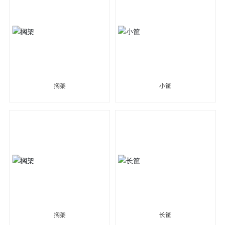
搁架
小筐
搁架
长筐