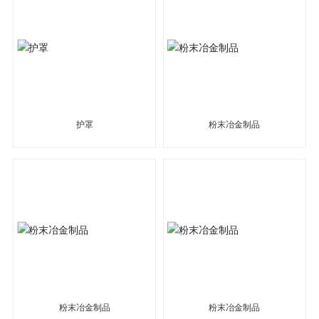
护罩
粉末冶金制品
粉末冶金制品
粉末冶金制品