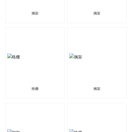
搁架
搁架
格栅
搁架