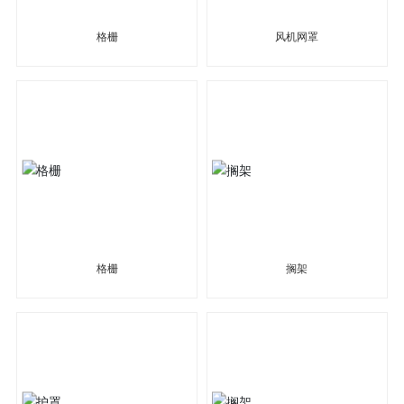
格栅
风机网罩
格栅
搁架